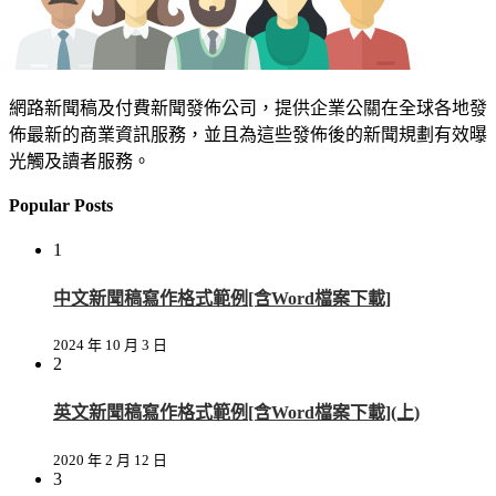
網路新聞稿及付費新聞發佈公司，提供企業公關在全球各地發
佈最新的商業資訊服務，並且為這些發佈後的新聞規劃有效曝
光觸及讀者服務。
Popular Posts
1
中文新聞稿寫作格式範例[含Word檔案下載]
2024 年 10 月 3 日
2
英文新聞稿寫作格式範例[含Word檔案下載](上)
2020 年 2 月 12 日
3