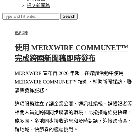
提交新聞稿
Search
產品消息
使用 MERXWIRE COMMUNET™
完成跨國新聞稿即時發布
MERXWIRE 宣布自 2026 年起，在媒體活動中使用
MERXWIRE COMMUNET™ 技術，輔助新聞採訪、聯
繫與發佈服務。
這項服務建立了讓企業公關、通訊社編輯、媒體記者等
相關人員能跨國同步聯繫的環境，比撥接電話更快速，
能多國、多地同步接收消息和及時對話，迎接跨時區、
跨地域、快節奏的極端挑戰。