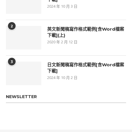
2024 年 10 月 3 日
2
英文新聞稿寫作格式範例[含Word檔案
下載](上)
2020 年 2 月 12 日
3
日文新聞稿寫作格式範例[含Word檔案
下載]
2024 年 10 月 2 日
NEWSLETTER