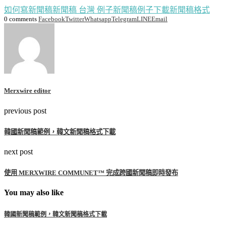
如何寫新聞稿
新聞稿 台灣 例子
新聞稿例子下載
新聞稿格式
0 comments
Facebook
Twitter
Whatsapp
Telegram
LINE
Email
Merxwire editor
previous post
韓國新聞稿範例，韓文新聞稿格式下載
next post
使用 MERXWIRE COMMUNET™ 完成跨國新聞稿即時發布
You may also like
韓國新聞稿範例，韓文新聞稿格式下載