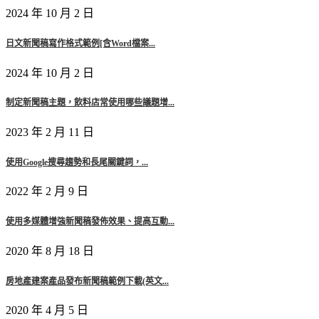
2024 年 10 月 2 日
日文新聞稿寫作格式範例[含Word檔案...
2024 年 10 月 2 日
制定新聞稿主題，飲料店常使用哪些議題增...
2023 年 2 月 11 日
使用Google搜尋趨勢和長尾關鍵詞，...
2022 年 2 月 9 日
使用多媒體增強新聞稿發佈效果、提高互動...
2020 年 8 月 18 日
房地產建案產品發布新聞稿範例下載(英文...
2020 年 4 月 5 日