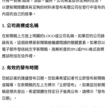
只有一頁長-兩頁，頂部。最終，公司希望提供足夠的信息，
以便新聞媒體具有足夠的材料來發布有關公司在發行中宣布的
內容的自己的故事。
1. 公司商標或名稱
在新聞稿上方放上明顯的LOGO或公司名稱，如果您的公司赫
赫有名，這個商標是新聞稿被繼續閱讀的關鍵要素。如果您以
電子郵件發送純文字新聞稿，高解析度的JPG或PNG格式商標
應該附加在信件裡。
2. 有效的發布時間
您給記者的建議發布日期。您如果希望記者可立即發布新聞稿
或報導，在新聞稿的左上方標示「立即發布」。如果這份新聞
稿是預先發出，希望媒體在特定日子後再公布，請標示「發布
日期」。