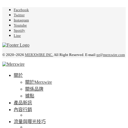
Facebook
Twitter
Instagram
Youtube
Spotify
Line
© 2020~2026
MERXWIRE INC.
All Right Reserved. E-mail:
pr@merxwire.com
關於
關於Merxwire
關係品牌
據點
產品新訊
內容行銷
流量與曝光技巧