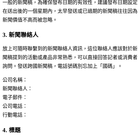
一般的新聞稿，為確保發布日期的有效性，建議發布日期設定
在送出後的一個星期內，太早發送或已過期的新聞稿往往因為
新聞價值不高而被忽略。
3. 新聞聯絡人
放上可隨時聯繫到的新聞聯絡人資訊，這位聯絡人應該對於新
聞稿提到的活動或產品非常熟悉，可以直接回答記者或消費者
詢問。發送跨國新聞稿，電話號碼別忘加上「國碼」。
公司名稱：
新聞聯絡人：
電子郵件：
公司電話：
行動電話：
4. 標題