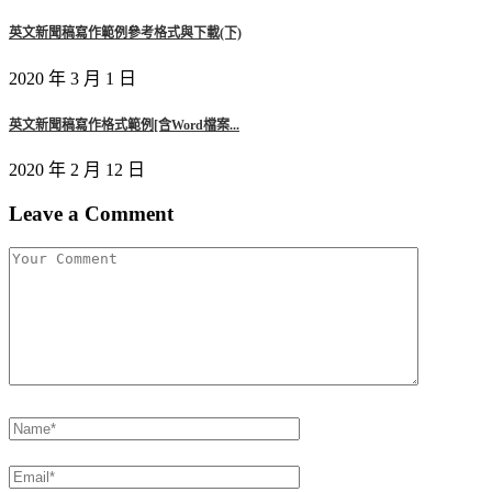
英文新聞稿寫作範例參考格式與下載(下)
2020 年 3 月 1 日
英文新聞稿寫作格式範例[含Word檔案...
2020 年 2 月 12 日
Leave a Comment