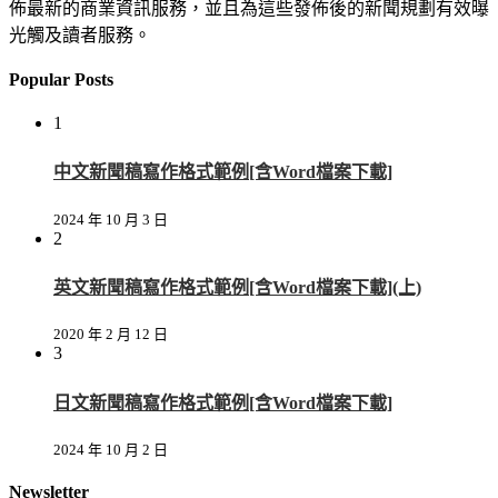
佈最新的商業資訊服務，並且為這些發佈後的新聞規劃有效曝
光觸及讀者服務。
Popular Posts
1
中文新聞稿寫作格式範例[含Word檔案下載]
2024 年 10 月 3 日
2
英文新聞稿寫作格式範例[含Word檔案下載](上)
2020 年 2 月 12 日
3
日文新聞稿寫作格式範例[含Word檔案下載]
2024 年 10 月 2 日
Newsletter