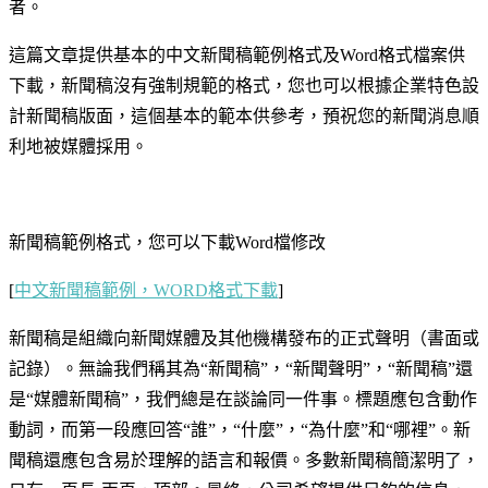
者。
這篇文章提供基本的中文新聞稿範例格式及Word格式檔案供
下載，新聞稿沒有強制規範的格式，您也可以根據企業特色設
計新聞稿版面，這個基本的範本供參考，預祝您的新聞消息順
利地被媒體採用。
新聞稿範例格式，您可以下載Word檔修改
[
中文新聞稿範例，WORD格式下載
]
新聞稿是組織向新聞媒體及其他機構發布的正式聲明（書面或
記錄）。無論我們稱其為“新聞稿”，“新聞聲明”，“新聞稿”還
是“媒體新聞稿”，我們總是在談論同一件事。標題應包含動作
動詞，而第一段應回答“誰”，“什麼”，“為什麼”和“哪裡”。新
聞稿還應包含易於理解的語言和報價。多數新聞稿簡潔明了，