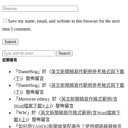
Save my name, email, and website in this browser for the next
time I comment.
近期留言
「
DanielSog
」於〈
英文新聞稿寫作範例參考格式與下載
(下)
〉發佈留言
「
DanielSog
」於〈
英文新聞稿寫作範例參考格式與下載
(下)
〉發佈留言
「
Merxwire editor
」於〈
英文新聞稿寫作格式範例[含
Word檔案下載](上)
〉發佈留言
「
WW
」於〈
英文新聞稿寫作格式範例[含Word檔案下
載](上)
〉發佈留言
「
如何用YAHOO新聞做業配廣告？使用網路報導做宣