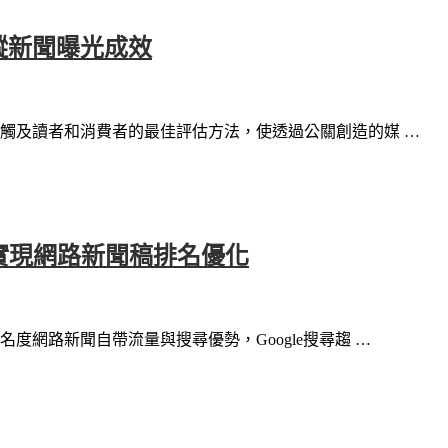
蹤新聞曝光成效
觸及讀者和消費者的最佳評估方法，使透過公關創造的媒 …
，實現網路新聞稿排名優化
度網路新聞自帶流量與搜尋優勢，Google搜尋趨 …