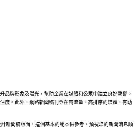
升品牌形象及曝光，幫助企業在媒體和公眾中建立良好聲譽。
注度。此外，網路新聞稿刊登在高流量、高排序的媒體，有助
設計新聞稿版面，這個基本的範本供參考，預祝您的新聞消息順