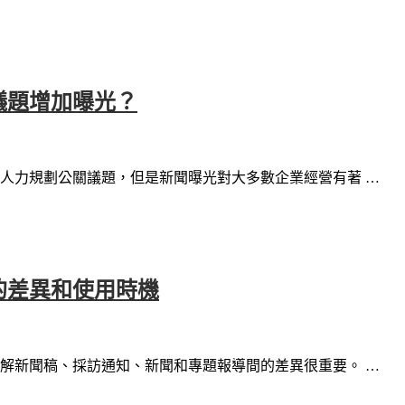
議題增加曝光？
人力規劃公關議題，但是新聞曝光對大多數企業經營有著 …
的差異和使用時機
解新聞稿、採訪通知、新聞和專題報導間的差異很重要。 …