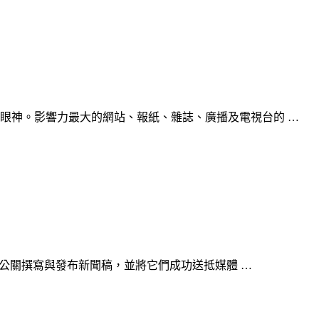
眼神。影響力最大的網站、報紙、雜誌、廣播及電視台的 …
組織公關撰寫與發布新聞稿，並將它們成功送抵媒體 …