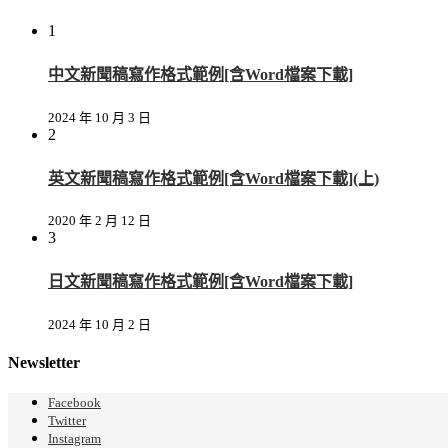
1
中文新聞稿寫作格式範例[含Word檔案下載]
2024 年 10 月 3 日
2
英文新聞稿寫作格式範例[含Word檔案下載](上)
2020 年 2 月 12 日
3
日文新聞稿寫作格式範例[含Word檔案下載]
2024 年 10 月 2 日
Newsletter
Facebook
Twitter
Instagram