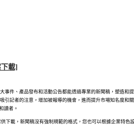
下載]
大事件、產品發布和活動公告都能透過專業的新聞稿，塑造和提
吸引記者的注意，增加被報導的機會，進而提升市場知名度和關
戶和讀者。
檔案供下載，新聞稿沒有強制規範的格式，您也可以根據企業特色