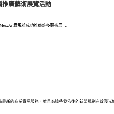
聞和直播推廣藝術展覽活動
MerxArt實現並成功推廣許多藝術展 …
佈最新的商業資訊服務，並且為這些發佈後的新聞規劃有效曝光