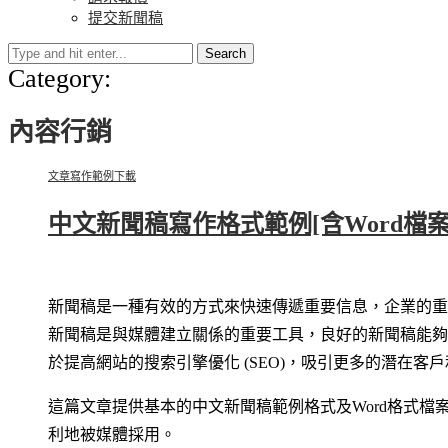
提交新聞稿
Search
Category:
內容行銷
文章寫作
範例下載
中文新聞稿寫作格式範例[含Word檔案
新聞稿是一種有效的方式來快速傳遞重要信息，企業的重
新聞稿是與媒體建立關係的重要工具，良好的新聞稿能夠
於提高網站的搜索引擎優化 (SEO)，吸引更多的潛在客
這篇文章提供基本的中文新聞稿範例格式及Word格式
利地被媒體採用。