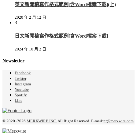
英文新聞稿寫作格式範例[含Word檔案下載](上)
2020 年 2 月 12 日
3
日文新聞稿寫作格式範例[含Word檔案下載]
2024 年 10 月 2 日
Newsletter
Facebook
Twitter
Instagram
Youtube
Spotify
Line
© 2020~2026
MERXWIRE INC.
All Right Reserved. E-mail:
pr@merxwire.com