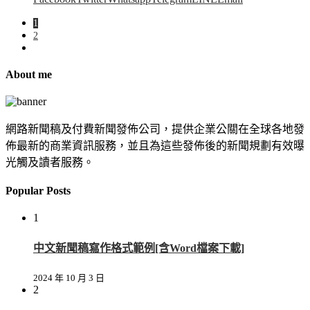
1
2
About me
網路新聞稿及付費新聞發佈公司，提供企業公關在全球各地發
佈最新的商業資訊服務，並且為這些發佈後的新聞規劃有效曝
光觸及讀者服務。
Popular Posts
1
中文新聞稿寫作格式範例[含Word檔案下載]
2024 年 10 月 3 日
2