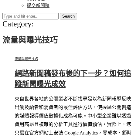
提交新聞稿
Search
Category:
流量與曝光技巧
流量與曝光技巧
網路新聞稿發布後的下一步？如何追
蹤新聞曝光成效
來自世界各地的公關業者不斷找尋足以為新聞報導反映
出觸及讀者和消費者的最佳評估方法，使透過公關創造
的媒體報導價值數據化成為可能。中小型企業難以透過
費用高昂且複雜的分析工具進行價值預估，實際上，您
只需在官方網站上安裝 Google Analytics，零成本、節時