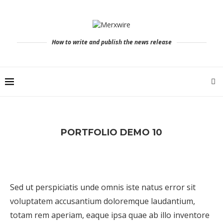
How to write and publish the news release
PORTFOLIO DEMO 10
Sed ut perspiciatis unde omnis iste natus error sit
voluptatem accusantium doloremque laudantium,
totam rem aperiam, eaque ipsa quae ab illo inventore