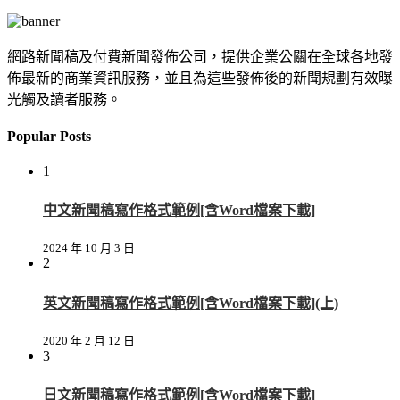
網路新聞稿及付費新聞發佈公司，提供企業公關在全球各地發
佈最新的商業資訊服務，並且為這些發佈後的新聞規劃有效曝
光觸及讀者服務。
Popular Posts
1
中文新聞稿寫作格式範例[含Word檔案下載]
2024 年 10 月 3 日
2
英文新聞稿寫作格式範例[含Word檔案下載](上)
2020 年 2 月 12 日
3
日文新聞稿寫作格式範例[含Word檔案下載]