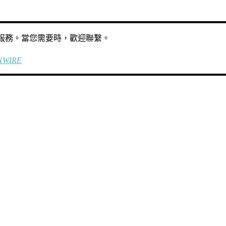
撰寫服務。當您需要時，歡迎聯繫。
XWIRE