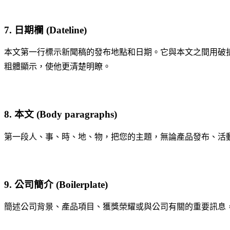
7. 日期欄 (Dateline)
本文第一行標示新聞稿的發布地點和日期。它與本文之間用破
粗體顯示，使他更清楚明瞭。
8. 本文 (Body paragraphs)
第一段人、事、時、地、物，把您的主題，無論產品發布、活
9. 公司簡介 (Boilerplate)
簡述公司背景、產品項目、獲獎榮耀或與公司有關的重要訊息