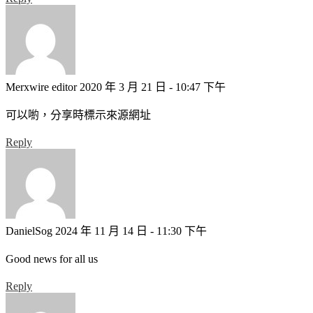
Merxwire editor
2020 年 3 月 21 日 - 10:47 下午
可以喲，分享時標示來源網址
Reply
DanielSog
2024 年 11 月 14 日 - 11:30 下午
Good news for all us
Reply