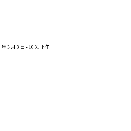
0 年 3 月 3 日 - 10:31 下午