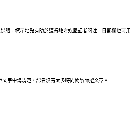
性媒體，標示地點有助於獲得地方媒體記者關注。日期欄也可用
個文字中講清楚，記者沒有太多時間閱讀篩選文章。