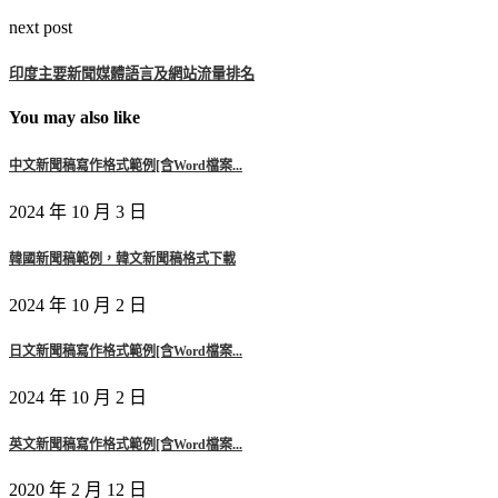
next post
印度主要新聞媒體語言及網站流量排名
You may also like
中文新聞稿寫作格式範例[含Word檔案...
2024 年 10 月 3 日
韓國新聞稿範例，韓文新聞稿格式下載
2024 年 10 月 2 日
日文新聞稿寫作格式範例[含Word檔案...
2024 年 10 月 2 日
英文新聞稿寫作格式範例[含Word檔案...
2020 年 2 月 12 日