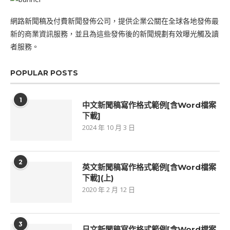
網路新聞稿及付費新聞發佈公司，提供企業公關在全球各地發佈最
新的商業資訊服務，並且為這些發佈後的新聞規劃有效曝光觸及讀
者服務。
POPULAR POSTS
1
中文新聞稿寫作格式範例[含Word檔案
下載]
2024 年 10 月 3 日
2
英文新聞稿寫作格式範例[含Word檔案
下載](上)
2020 年 2 月 12 日
3
日文新聞稿寫作格式範例[含Word檔案