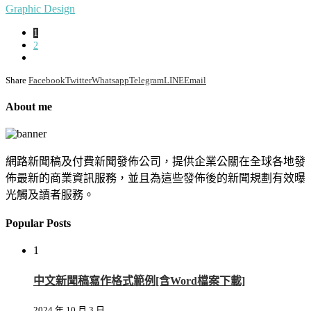
Graphic Design
1
2
Share
Facebook
Twitter
Whatsapp
Telegram
LINE
Email
About me
網路新聞稿及付費新聞發佈公司，提供企業公關在全球各地發
佈最新的商業資訊服務，並且為這些發佈後的新聞規劃有效曝
光觸及讀者服務。
Popular Posts
1
中文新聞稿寫作格式範例[含Word檔案下載]
2024 年 10 月 3 日