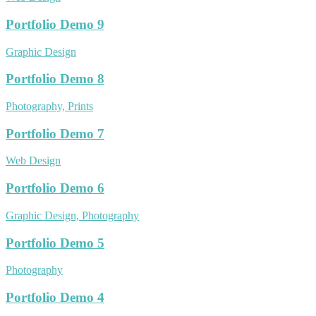
Portfolio Demo 9
Graphic Design
Portfolio Demo 8
Photography, Prints
Portfolio Demo 7
Web Design
Portfolio Demo 6
Graphic Design, Photography
Portfolio Demo 5
Photography
Portfolio Demo 4