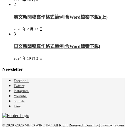
2
英文新聞稿寫作格式範例[含Word檔案下載](上)
2020 年 2 月 12 日
3
日文新聞稿寫作格式範例[含Word檔案下載]
2024 年 10 月 2 日
Newsletter
Facebook
Twitter
Instagram
Youtube
Spotify
Line
© 2020~2026
MERXWIRE INC.
All Right Reserved. E-mail:
pr@merxwire.com