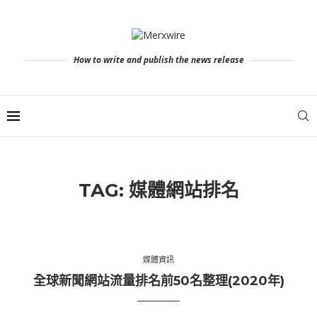
How to write and publish the news release
TAG:
媒體網站排名
媒體資訊
全球新聞網站流量排名前50名整理(2020年)