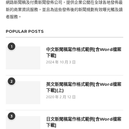
網路新聞稿及付費新聞發佈公司，提供企業公關在全球各地發佈最
新的商業資訊服務，並且為這些發佈後的新聞規劃有效曝光觸及讀
者服務。
POPULAR POSTS
1
中文新聞稿寫作格式範例[含Word檔案
下載]
2024 年 10 月 3 日
2
英文新聞稿寫作格式範例[含Word檔案
下載](上)
2020 年 2 月 12 日
3
日文新聞稿寫作格式範例[含Word檔案
下載]