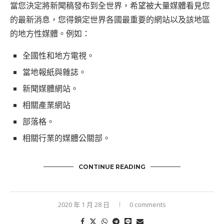
當您決定將新聞稿發布到全世界，希望被大量媒體看見您
的最新消息，您得鎖定世界各國最重要的網站以及該地區
的地方性媒體。例如：
全國性和地方電視。
當地報紙與雜誌。
新聞媒體網站。
相關產業網站
部落格。
相關行業的媒體公關部。
CONTINUE READING
2020 年 1 月 28 日
0 comments