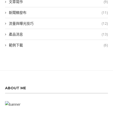
文章寫作
(9)
新聞稿發布
(11)
流量與曝光技巧
(12)
產品消息
(13)
範例下載
(6)
ABOUT ME