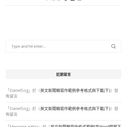
近期留言
「
DanielSog
」於〈
英文新聞稿寫作範例參考格式與下載(下)
〉發
佈留言
「
DanielSog
」於〈
英文新聞稿寫作範例參考格式與下載(下)
〉發
佈留言
「
Merxwire editor
」於〈
英文新聞稿寫作格式範例[含Word檔案下