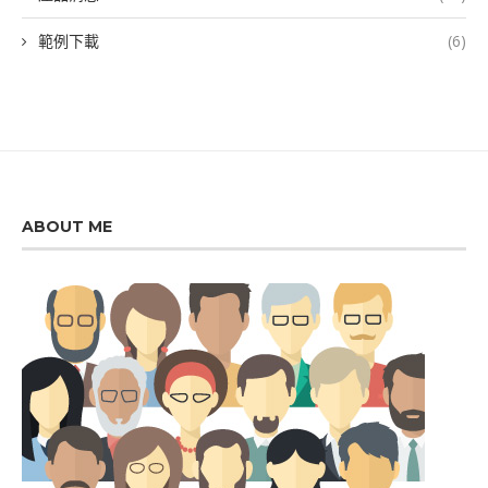
範例下載
(6)
ABOUT ME