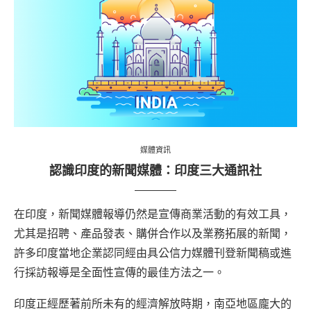
媒體資訊
認識印度的新聞媒體：印度三大通訊社
在印度，新聞媒體報導仍然是宣傳商業活動的有效工具，
尤其是招聘、產品發表、購併合作以及業務拓展的新聞，
許多印度當地企業認同經由具公信力媒體刊登新聞稿或進
行採訪報導是全面性宣傳的最佳方法之一。
印度正經歷著前所未有的經濟解放時期，南亞地區龐大的