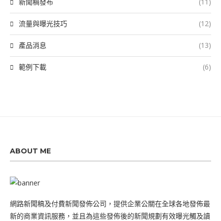
新聞稿發布
(11)
流量與曝光技巧
(12)
產品消息
(13)
範例下載
(6)
ABOUT ME
網路新聞稿及付費新聞發佈公司，提供企業公關在全球各地發佈最
新的商業資訊服務，並且為這些發佈後的新聞規劃有效曝光觸及讀