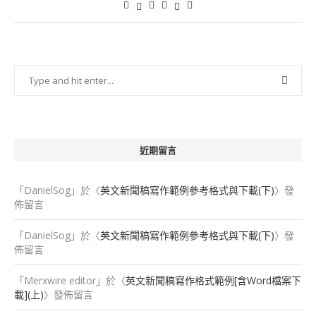
近期留言
「
DanielSog
」於〈
英文新聞稿寫作範例參考格式與下載(下)
〉發
佈留言
「
DanielSog
」於〈
英文新聞稿寫作範例參考格式與下載(下)
〉發
佈留言
「
Merxwire editor
」於〈
英文新聞稿寫作格式範例[含Word檔案下
載](上)
〉發佈留言