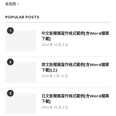
者服務。
POPULAR POSTS
1
中文新聞稿寫作格式範例[含Word檔案
下載]
2024 年 10 月 3 日
2
英文新聞稿寫作格式範例[含Word檔案
下載](上)
2020 年 2 月 12 日
3
日文新聞稿寫作格式範例[含Word檔案
下載]
2024 年 10 月 2 日