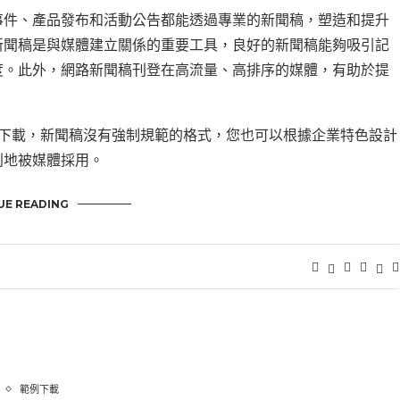
事件、產品發布和活動公告都能透過專業的新聞稿，塑造和提升
新聞稿是與媒體建立關係的重要工具，良好的新聞稿能夠吸引記
度。此外，網路新聞稿刊登在高流量、高排序的媒體，有助於提
供下載，新聞稿沒有強制規範的格式，您也可以根據企業特色設計
利地被媒體採用。
UE READING
範例下載