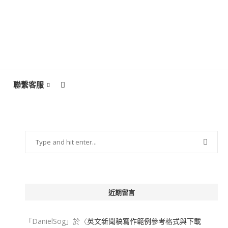
聯繫客服
近期留言
「
DanielSog
」於〈
英文新聞稿寫作範例參考格式與下載