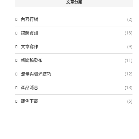
文章分類
內容行銷
(2)
媒體資訊
(16)
文章寫作
(9)
新聞稿發布
(11)
流量與曝光技巧
(12)
產品消息
(13)
範例下載
(6)