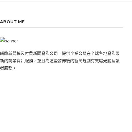
ABOUT ME
網路新聞稿及付費新聞發佈公司，提供企業公關在全球各地發佈最
新的商業資訊服務，並且為這些發佈後的新聞規劃有效曝光觸及讀
者服務。