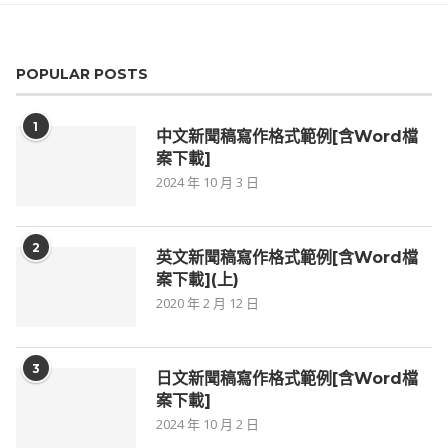
POPULAR POSTS
1
中文新聞稿寫作格式範例[含Word檔
案下載]
2024 年 10 月 3 日
2
英文新聞稿寫作格式範例[含Word檔
案下載](上)
2020 年 2 月 12 日
3
日文新聞稿寫作格式範例[含Word檔
案下載]
2024 年 10 月 2 日