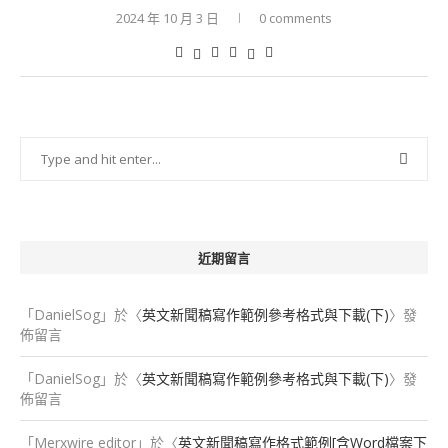
2024 年 10 月 3 日
0 comments
近期留言
「
DanielSog
」於〈
英文新聞稿寫作範例參考格式與下載(下)
〉發
佈留言
「
DanielSog
」於〈
英文新聞稿寫作範例參考格式與下載(下)
〉發
佈留言
「
Merxwire editor
」於〈
英文新聞稿寫作格式範例[含Word檔案下