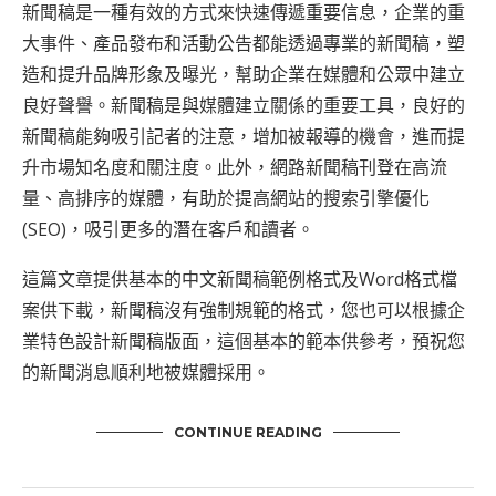
新聞稿是一種有效的方式來快速傳遞重要信息，企業的重
大事件、產品發布和活動公告都能透過專業的新聞稿，塑
造和提升品牌形象及曝光，幫助企業在媒體和公眾中建立
良好聲譽。新聞稿是與媒體建立關係的重要工具，良好的
新聞稿能夠吸引記者的注意，增加被報導的機會，進而提
升市場知名度和關注度。此外，網路新聞稿刊登在高流
量、高排序的媒體，有助於提高網站的搜索引擎優化
(SEO)，吸引更多的潛在客戶和讀者。
這篇文章提供基本的中文新聞稿範例格式及Word格式檔
案供下載，新聞稿沒有強制規範的格式，您也可以根據企
業特色設計新聞稿版面，這個基本的範本供參考，預祝您
的新聞消息順利地被媒體採用。
CONTINUE READING