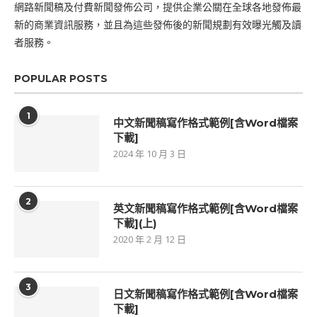
網路新聞稿及付費新聞發佈公司，提供企業公關在全球各地發佈最
新的商業資訊服務，並且為這些發佈後的新聞規劃有效曝光觸及讀
者服務。
POPULAR POSTS
1
中文新聞稿寫作格式範例[含Word檔案
下載]
2024 年 10 月 3 日
2
英文新聞稿寫作格式範例[含Word檔案
下載](上)
2020 年 2 月 12 日
3
日文新聞稿寫作格式範例[含Word檔案
下載]