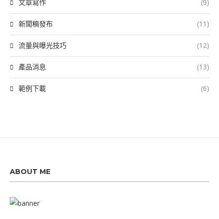
文章寫作
(9)
新聞稿發布
(11)
流量與曝光技巧
(12)
產品消息
(13)
範例下載
(6)
ABOUT ME