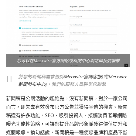
您可以在Merxwire官方網站或新聞中心網站與我們聯繫
將您的新聞稿需求告訴[
Merxwire官網客服
]或[
Merxwire
新聞發布中心
]，我們的服務人員將與您聯繫
新聞稿是公關活動的起始點，沒有新聞稿，對於一家公司
而言，即失去有效發布官方公告並獲得宣傳的機會。新聞
稿還有許多功能，SEO、吸引投資人、接觸消費者等網路
曝光功能性策略，可讓您提升品牌形象並獲得價值提升和
媒體​​報導。換句話說，新聞稿是一種使您品牌和產品不斷