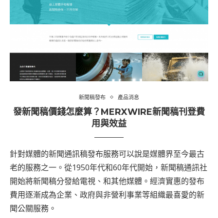
新聞稿發布
產品消息
發新聞稿價錢怎麼算？MERXWIRE新聞稿刊登費
用與效益
針對媒體的新聞通訊稿發布服務可以說是媒體界至今最古
老的服務之一。從1950年代和60年代開始，新聞稿通訊社
開始將新聞稿分發給電視、和其他媒體。經濟實惠的發布
費用逐漸成為企業、政府與非營利事業等組織最喜愛的新
聞公關服務。