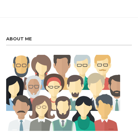
ABOUT ME