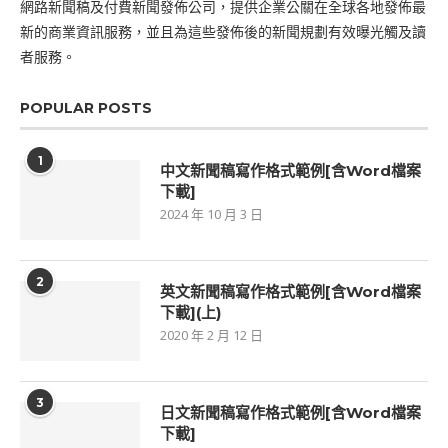
網路新聞稿及付費新聞發佈公司，提供企業公關在全球各地發佈最
新的商業資訊服務，並且為這些發佈後的新聞規劃有效曝光觸及讀
者服務。
POPULAR POSTS
1
中文新聞稿寫作格式範例[含Word檔案
下載]
2024 年 10 月 3 日
2
英文新聞稿寫作格式範例[含Word檔案
下載](上)
2020 年 2 月 12 日
3
日文新聞稿寫作格式範例[含Word檔案
下載]