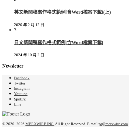
英文新聞稿寫作格式範例[含Word檔案下載](上)
2020 年 2 月 12 日
3
日文新聞稿寫作格式範例[含Word檔案下載]
2024 年 10 月 2 日
Newsletter
Facebook
Twitter
Instagram
Youtube
Spotify
Line
© 2020~2026
MERXWIRE INC.
All Right Reserved. E-mail:
pr@merxwire.com