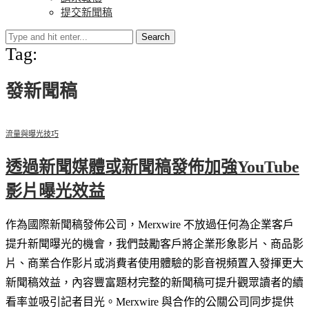
提交新聞稿
Search
Tag:
發新聞稿
流量與曝光技巧
透過新聞媒體或新聞稿發佈加強YouTube
影片曝光效益
作為國際新聞稿發佈公司，Merxwire 不放過任何為企業客戶
提升新聞曝光的機會，我們鼓勵客戶將企業形象影片、商品影
片、商業合作影片或消費者使用體驗的影音視頻置入發揮更大
新聞稿效益，內容豐富題材完整的新聞稿可提升觀眾讀者的續
看率並吸引記者目光。Merxwire 與合作的公關公司同步提供