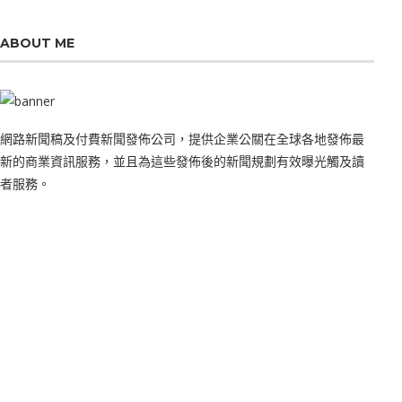
ABOUT ME
網路新聞稿及付費新聞發佈公司，提供企業公關在全球各地發佈最
新的商業資訊服務，並且為這些發佈後的新聞規劃有效曝光觸及讀
者服務。