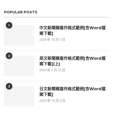
POPULAR POSTS
1
中文新聞稿寫作格式範例[含Word檔
案下載]
2024 年 10 月 3 日
2
英文新聞稿寫作格式範例[含Word檔
案下載](上)
2020 年 2 月 12 日
3
日文新聞稿寫作格式範例[含Word檔
案下載]
2024 年 10 月 2 日