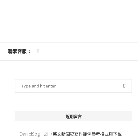
聯繫客服
近期留言
「
DanielSog
」於〈
英文新聞稿寫作範例參考格式與下載