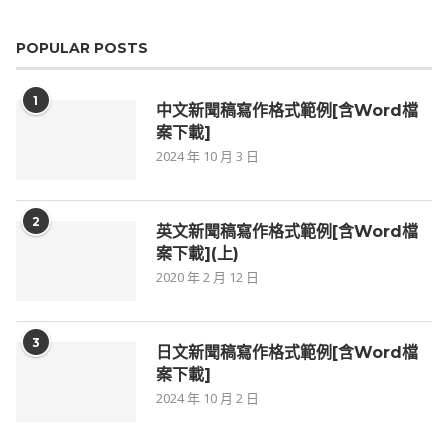
POPULAR POSTS
1
中文新聞稿寫作格式範例[含Word檔
案下載]
2024 年 10 月 3 日
2
英文新聞稿寫作格式範例[含Word檔
案下載](上)
2020 年 2 月 12 日
3
日文新聞稿寫作格式範例[含Word檔
案下載]
2024 年 10 月 2 日