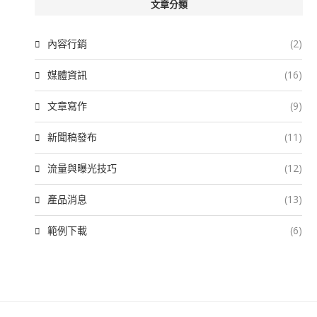
文章分類
內容行銷
(2)
媒體資訊
(16)
文章寫作
(9)
新聞稿發布
(11)
流量與曝光技巧
(12)
產品消息
(13)
範例下載
(6)