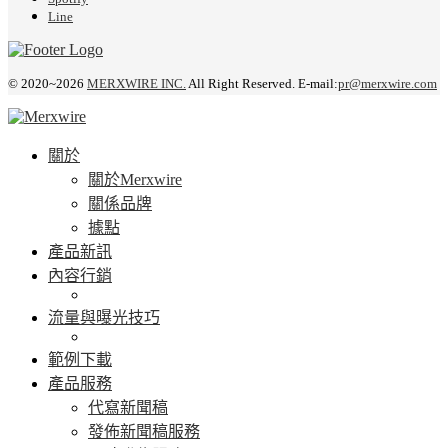
Line
© 2020~2026
MERXWIRE INC.
All Right Reserved. E-mail:
pr@merxwire.com
關於
關於Merxwire
關係品牌
據點
產品新訊
內容行銷
流量與曝光技巧
範例下載
產品服務
代寫新聞稿
發佈新聞稿服務