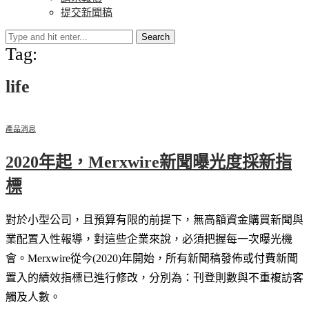
提交新聞稿
Search
Tag:
life
產品消息
2020年起，Merxwire新聞曝光度採新指
標
對於小型公司，且預算有限的前提下，無高額資金購買新聞與
業配置入性報導，對這些企業來說，必須把握每一次曝光機
會。Merxwire從今(2020)年開始，所有新聞稿發佈或付費新聞
置入的績效指標已進行修改，分別為：刊登則數與不重複訪客
觸及人數。