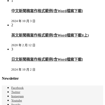
1
中文新聞稿寫作格式範例[含Word檔案下載]
2024 年 10 月 3 日
2
英文新聞稿寫作格式範例[含Word檔案下載](上)
2020 年 2 月 12 日
3
日文新聞稿寫作格式範例[含Word檔案下載]
2024 年 10 月 2 日
Newsletter
Facebook
Twitter
Instagram
Youtube
Spotify