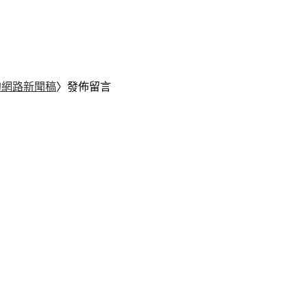
的網路新聞稿
〉發佈留言