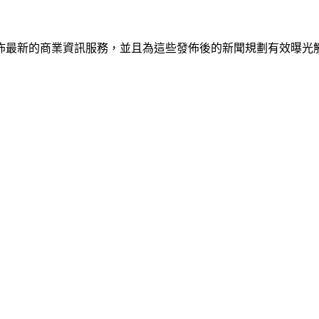
佈最新的商業資訊服務，並且為這些發佈後的新聞規劃有效曝光