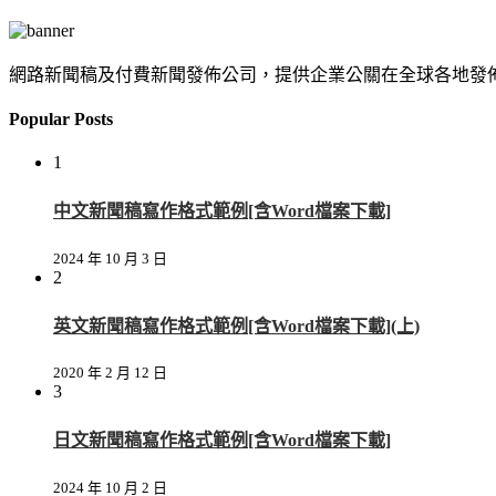
網路新聞稿及付費新聞發佈公司，提供企業公關在全球各地發
Popular Posts
1
中文新聞稿寫作格式範例[含Word檔案下載]
2024 年 10 月 3 日
2
英文新聞稿寫作格式範例[含Word檔案下載](上)
2020 年 2 月 12 日
3
日文新聞稿寫作格式範例[含Word檔案下載]
2024 年 10 月 2 日