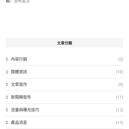
稿
〉發佈留言
文章分類
內容行銷
(2)
媒體資訊
(16)
文章寫作
(9)
新聞稿發布
(11)
流量與曝光技巧
(12)
產品消息
(13)