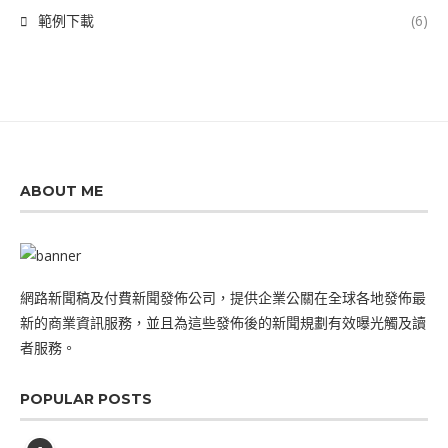
範例下載
(6)
ABOUT ME
網路新聞稿及付費新聞發佈公司，提供企業公關在全球各地發佈最
新的商業資訊服務，並且為這些發佈後的新聞規劃有效曝光觸及讀
者服務。
POPULAR POSTS