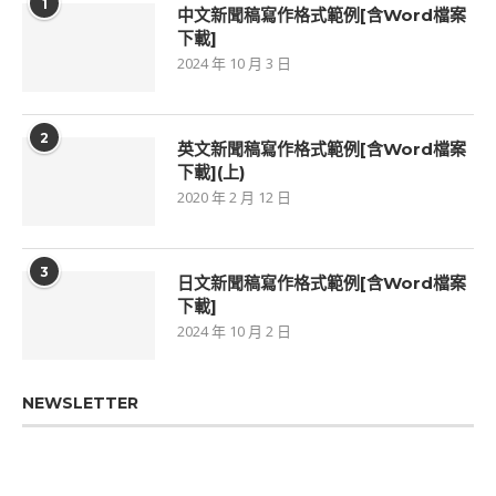
1
中文新聞稿寫作格式範例[含Word檔案
下載]
2024 年 10 月 3 日
2
英文新聞稿寫作格式範例[含Word檔案
下載](上)
2020 年 2 月 12 日
3
日文新聞稿寫作格式範例[含Word檔案
下載]
2024 年 10 月 2 日
NEWSLETTER