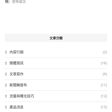
稿
〉發佈留言
文章分類
內容行銷
(2)
媒體資訊
(16)
文章寫作
(9)
新聞稿發布
(11)
流量與曝光技巧
(12)
產品消息
(13)