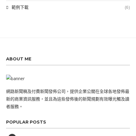
範例下載
(6)
ABOUT ME
網路新聞稿及付費新聞發佈公司，提供企業公關在全球各地發佈最
新的商業資訊服務，並且為這些發佈後的新聞規劃有效曝光觸及讀
者服務。
POPULAR POSTS