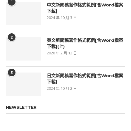
1
中文新聞稿寫作格式範例[含Word檔案
下載]
2024 年 10 月 3 日
2
英文新聞稿寫作格式範例[含Word檔案
下載](上)
2020 年 2 月 12 日
3
日文新聞稿寫作格式範例[含Word檔案
下載]
2024 年 10 月 2 日
NEWSLETTER