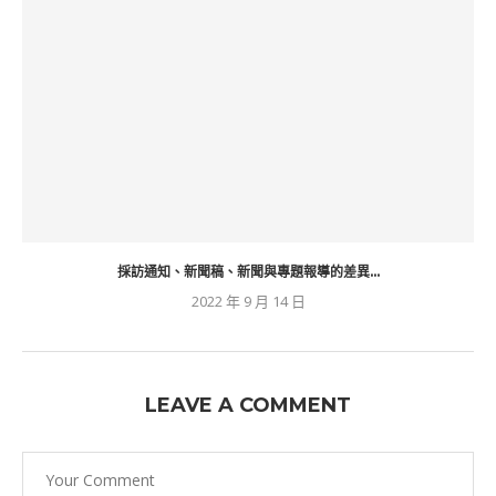
採訪通知、新聞稿、新聞與專題報導的差異...
2022 年 9 月 14 日
LEAVE A COMMENT