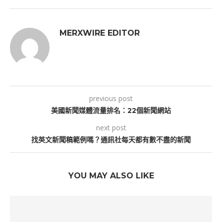
MERXWIRE EDITOR
previous post
美國新聞媒體流量排名：22個新聞網站
next post
找英文新聞稿範例嗎？通訊社每天都有數不盡的新聞
YOU MAY ALSO LIKE