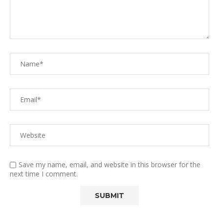
Save my name, email, and website in this browser for the
next time I comment.