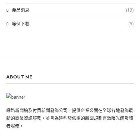
產品消息
(13)
範例下載
(6)
ABOUT ME
網路新聞稿及付費新聞發佈公司，提供企業公關在全球各地發佈最
新的商業資訊服務，並且為這些發佈後的新聞規劃有效曝光觸及讀
者服務。