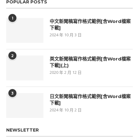
POPULAR POSTS
1
中文新聞稿寫作格式範例[含Word檔案
下載]
2024 年 10 月 3 日
2
英文新聞稿寫作格式範例[含Word檔案
下載](上)
2020 年 2 月 12 日
3
日文新聞稿寫作格式範例[含Word檔案
下載]
2024 年 10 月 2 日
NEWSLETTER