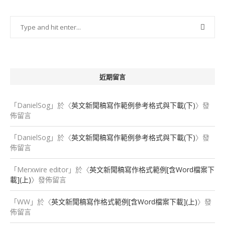
近期留言
「
DanielSog
」於〈
英文新聞稿寫作範例參考格式與下載(下)
〉發
佈留言
「
DanielSog
」於〈
英文新聞稿寫作範例參考格式與下載(下)
〉發
佈留言
「
Merxwire editor
」於〈
英文新聞稿寫作格式範例[含Word檔案下
載](上)
〉發佈留言
「
WW
」於〈
英文新聞稿寫作格式範例[含Word檔案下載](上)
〉發
佈留言