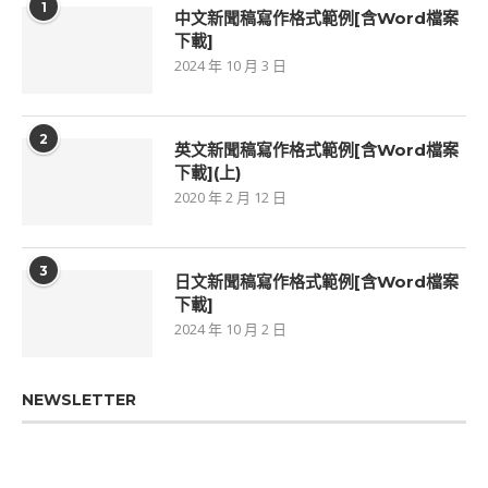
1
中文新聞稿寫作格式範例[含Word檔案
下載]
2024 年 10 月 3 日
2
英文新聞稿寫作格式範例[含Word檔案
下載](上)
2020 年 2 月 12 日
3
日文新聞稿寫作格式範例[含Word檔案
下載]
2024 年 10 月 2 日
NEWSLETTER