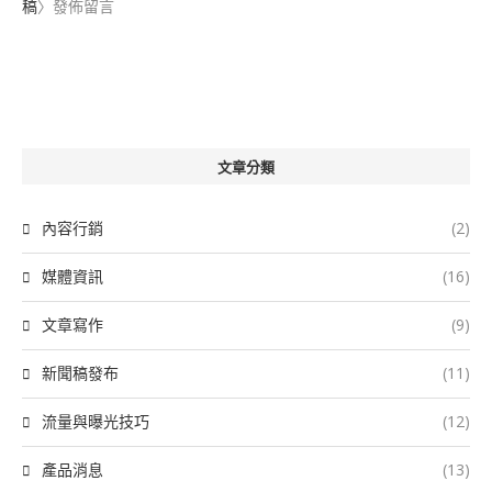
稿
〉發佈留言
文章分類
內容行銷
(2)
媒體資訊
(16)
文章寫作
(9)
新聞稿發布
(11)
流量與曝光技巧
(12)
產品消息
(13)