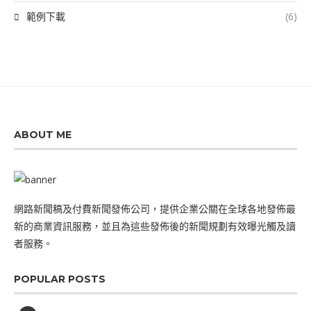
範例下載
(6)
ABOUT ME
網路新聞稿及付費新聞發佈公司，提供企業公關在全球各地發佈最
新的商業資訊服務，並且為這些發佈後的新聞規劃有效曝光觸及讀
者服務。
POPULAR POSTS