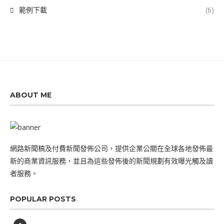
範例下載
(6)
ABOUT ME
網路新聞稿及付費新聞發佈公司，提供企業公關在全球各地發佈最
新的商業資訊服務，並且為這些發佈後的新聞規劃有效曝光觸及讀
者服務。
POPULAR POSTS