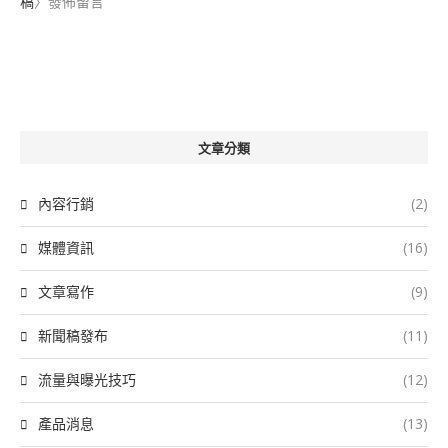
稿
〉發佈留言
文章分類
內容行銷
(2)
媒體資訊
(16)
文章寫作
(9)
新聞稿發布
(11)
流量與曝光技巧
(12)
產品消息
(13)