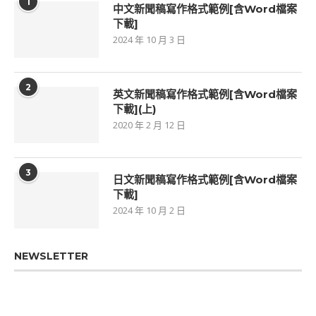
1
中文新聞稿寫作格式範例[含Word檔案
下載]
2024 年 10 月 3 日
2
英文新聞稿寫作格式範例[含Word檔案
下載](上)
2020 年 2 月 12 日
3
日文新聞稿寫作格式範例[含Word檔案
下載]
2024 年 10 月 2 日
NEWSLETTER