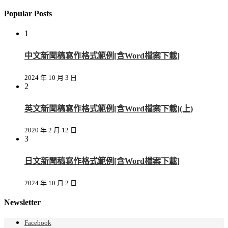
Popular Posts
1
中文新聞稿寫作格式範例[含Word檔案下載]
2024 年 10 月 3 日
2
英文新聞稿寫作格式範例[含Word檔案下載](上)
2020 年 2 月 12 日
3
日文新聞稿寫作格式範例[含Word檔案下載]
2024 年 10 月 2 日
Newsletter
Facebook