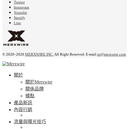
Twitter
Instagram
Youtube
Spotify
Line
© 2020~2026
MERXWIRE INC.
All Right Reserved. E-mail:
pr@merxwire.com
關於
關於Merxwire
關係品牌
據點
產品新訊
內容行銷
流量與曝光技巧