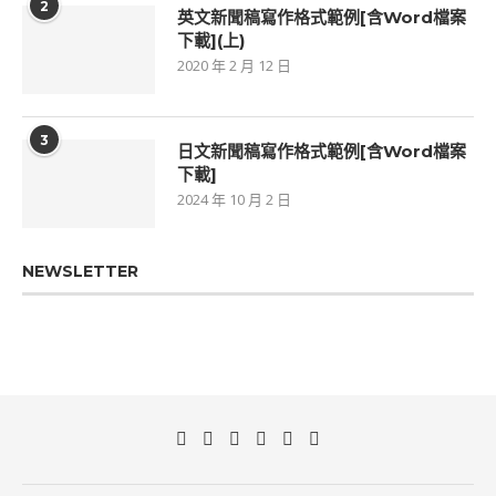
2
英文新聞稿寫作格式範例[含Word檔案
下載](上)
2020 年 2 月 12 日
3
日文新聞稿寫作格式範例[含Word檔案
下載]
2024 年 10 月 2 日
NEWSLETTER