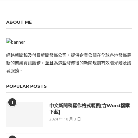
ABOUT ME
網路新聞稿及付費新聞發佈公司，提供企業公關在全球各地發佈最
新的商業資訊服務，並且為這些發佈後的新聞規劃有效曝光觸及讀
者服務。
POPULAR POSTS
1
中文新聞稿寫作格式範例[含Word檔案
下載]
2024 年 10 月 3 日