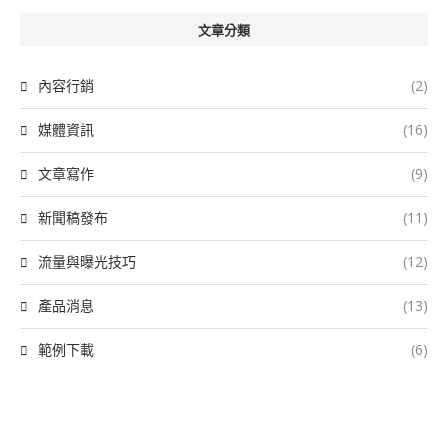
文章分類
內容行銷
(2)
媒體資訊
(16)
文章寫作
(9)
新聞稿發布
(11)
流量與曝光技巧
(12)
產品消息
(13)
範例下載
(6)