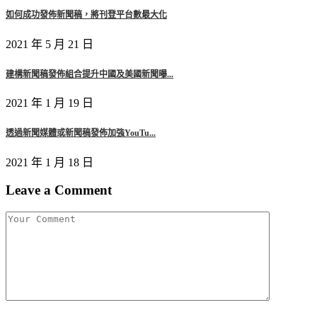
如何成功發佈新聞稿，將刊登平台數最大化
2021 年 5 月 21 日
建構新聞稿發佈組合提升中國及美國新聞曝...
2021 年 1 月 19 日
透過新聞媒體或新聞稿發佈加強YouTu...
2021 年 1 月 18 日
Leave a Comment