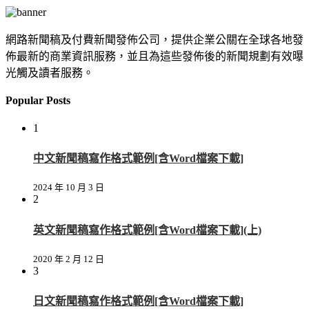
網路新聞稿及付費新聞發佈公司，提供企業公關在全球各地發
佈最新的商業資訊服務，並且為這些發佈後的新聞規劃有效曝
光觸及讀者服務。
Popular Posts
1
中文新聞稿寫作格式範例[含Word檔案下載]
2024 年 10 月 3 日
2
英文新聞稿寫作格式範例[含Word檔案下載](上)
2020 年 2 月 12 日
3
日文新聞稿寫作格式範例[含Word檔案下載]