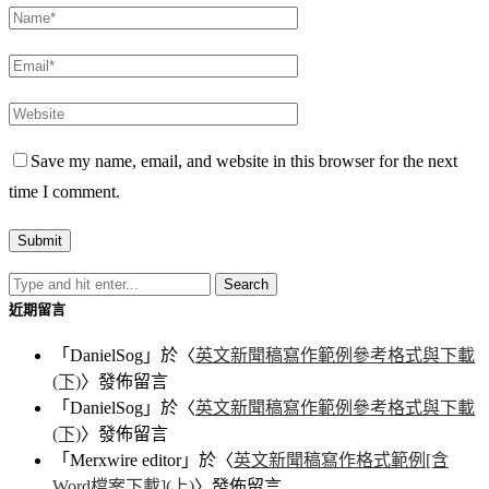
Save my name, email, and website in this browser for the next
time I comment.
近期留言
「
DanielSog
」於〈
英文新聞稿寫作範例參考格式與下載
(下)
〉發佈留言
「
DanielSog
」於〈
英文新聞稿寫作範例參考格式與下載
(下)
〉發佈留言
「
Merxwire editor
」於〈
英文新聞稿寫作格式範例[含
Word檔案下載](上)
〉發佈留言