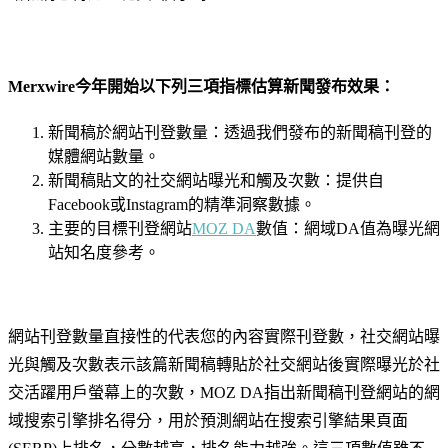
Merxwire今年開始以下列三項指標估算新聞發布效果：
新聞稿於網站刊登數量：透過我們發布的新聞稿刊登的
媒體網站數量。
新聞稿貼文的社交網站曝光和觸及次數：提供自
Facebook或Instagram的精準洞察數據。
主要的目標刊登網站
MOZ DA
數值：網域DA值為曝光網
站知名度參考。
網站刊登數量直接性的代表您的內容實際刊登數，社交網站曝
光與觸及次數表示該篇新聞稿轉貼於社交網站後實際曝光於社
交活躍用戶螢幕上的次數，MOZ DA指出新聞稿刊登網站的網
域搜索引擎排名得分，用於預測網站在搜索引擎結果頁面