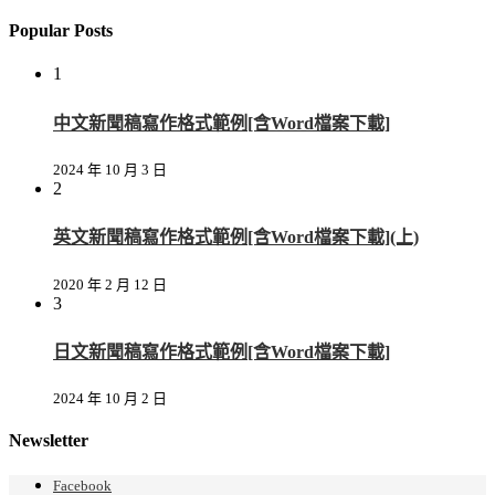
Popular Posts
1
中文新聞稿寫作格式範例[含Word檔案下載]
2024 年 10 月 3 日
2
英文新聞稿寫作格式範例[含Word檔案下載](上)
2020 年 2 月 12 日
3
日文新聞稿寫作格式範例[含Word檔案下載]
2024 年 10 月 2 日
Newsletter
Facebook