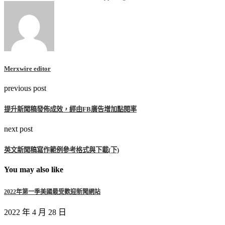
Merxwire editor
previous post
提升新聞稿發佈成效，經由FB廣告增加點閱率
next post
英文新聞稿寫作範例參考格式與下載(下)
You may also like
2022年第一季美國最受歡迎新聞網站
2022 年 4 月 28 日