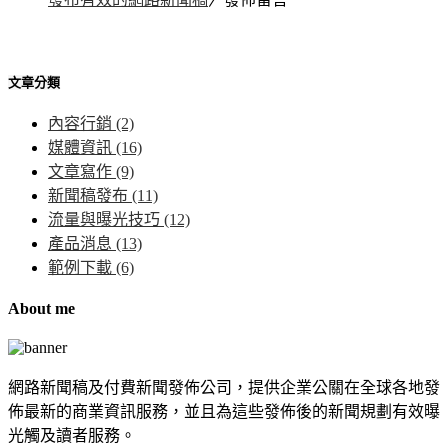
文章分類
內容行銷
(2)
媒體資訊
(16)
文章寫作
(9)
新聞稿發布
(11)
流量與曝光技巧
(12)
產品消息
(13)
範例下載
(6)
About me
網路新聞稿及付費新聞發佈公司，提供企業公關在全球各地發
佈最新的商業資訊服務，並且為這些發佈後的新聞規劃有效曝
光觸及讀者服務。