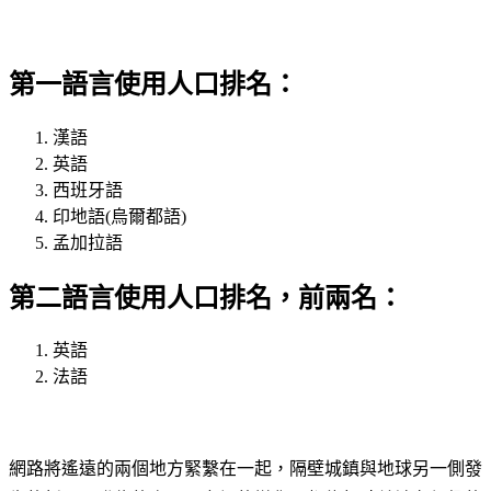
第一語言使用人口排名：
漢語
英語
西班牙語
印地語(烏爾都語)
孟加拉語
第二語言使用人口排名，前兩名：
英語
法語
網路將遙遠的兩個地方緊繫在一起，隔壁城鎮與地球另一側發