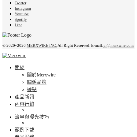
Twitter
Instagram
Youtube
Spotify
Line
© 2020~2026
MERXWIRE INC.
All Right Reserved. E-mail:
pr@merxwire.com
關於
關於Merxwire
關係品牌
據點
產品新訊
內容行銷
流量與曝光技巧
範例下載