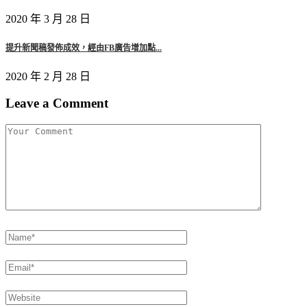
2020 年 3 月 28 日
提升新聞稿發佈成效，經由FB廣告增加點...
2020 年 2 月 28 日
Leave a Comment