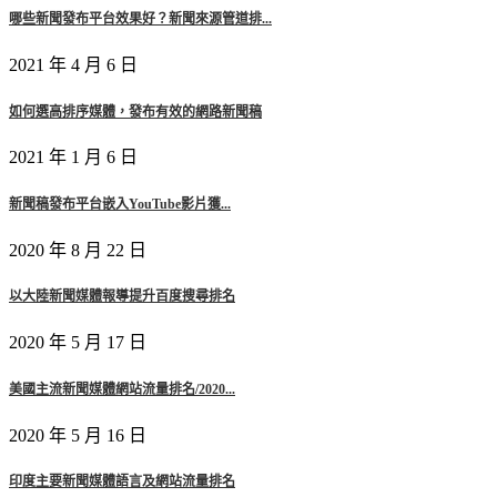
哪些新聞發布平台效果好？新聞來源管道排...
2021 年 4 月 6 日
如何選高排序媒體，發布有效的網路新聞稿
2021 年 1 月 6 日
新聞稿發布平台嵌入YouTube影片獲...
2020 年 8 月 22 日
以大陸新聞媒體報導提升百度搜尋排名
2020 年 5 月 17 日
美國主流新聞媒體網站流量排名/2020...
2020 年 5 月 16 日
印度主要新聞媒體語言及網站流量排名