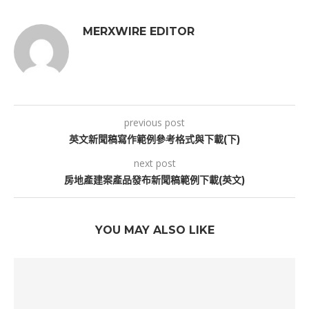
MERXWIRE EDITOR
previous post
英文新聞稿寫作範例參考格式與下載(下)
next post
房地產建案產品發布新聞稿範例下載(英文)
YOU MAY ALSO LIKE