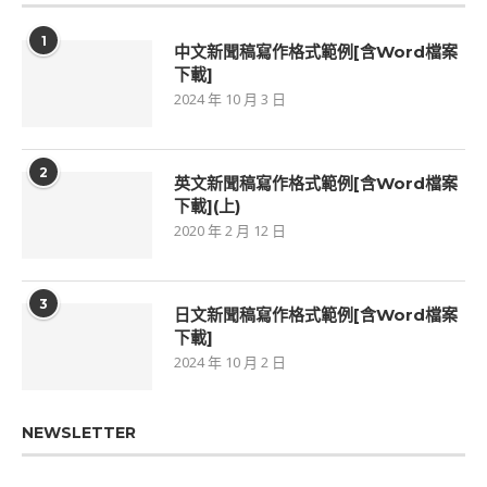
1
中文新聞稿寫作格式範例[含Word檔案
下載]
2024 年 10 月 3 日
2
英文新聞稿寫作格式範例[含Word檔案
下載](上)
2020 年 2 月 12 日
3
日文新聞稿寫作格式範例[含Word檔案
下載]
2024 年 10 月 2 日
NEWSLETTER