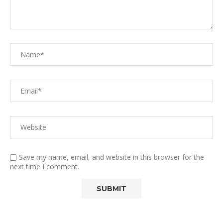
Save my name, email, and website in this browser for the
next time I comment.