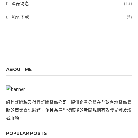
產品消息
(13)
範例下載
(6)
ABOUT ME
網路新聞稿及付費新聞發佈公司，提供企業公關在全球各地發佈最
新的商業資訊服務，並且為這些發佈後的新聞規劃有效曝光觸及讀
者服務。
POPULAR POSTS