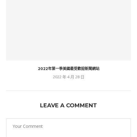
2022年第一季美國最受歡迎新聞網站
2022 年 4 月 28 日
LEAVE A COMMENT