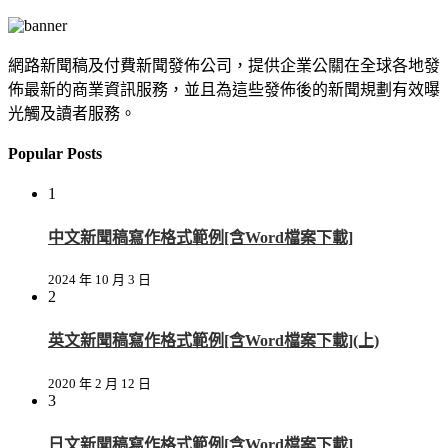
網路新聞稿及付費新聞發佈公司，提供企業公關在全球各地發
佈最新的商業資訊服務，並且為這些發佈後的新聞規劃有效曝
光觸及讀者服務。
Popular Posts
1
中文新聞稿寫作格式範例[含Word檔案下載]
2024 年 10 月 3 日
2
英文新聞稿寫作格式範例[含Word檔案下載](上)
2020 年 2 月 12 日
3
日文新聞稿寫作格式範例[含Word檔案下載]