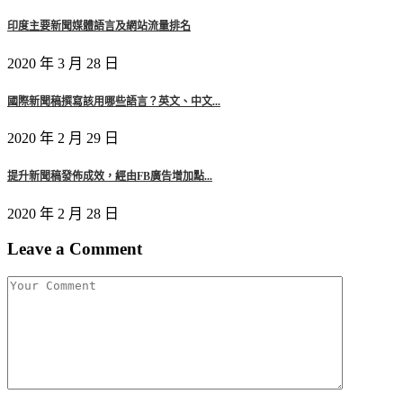
印度主要新聞媒體語言及網站流量排名
2020 年 3 月 28 日
國際新聞稿撰寫該用哪些語言？英文、中文...
2020 年 2 月 29 日
提升新聞稿發佈成效，經由FB廣告增加點...
2020 年 2 月 28 日
Leave a Comment