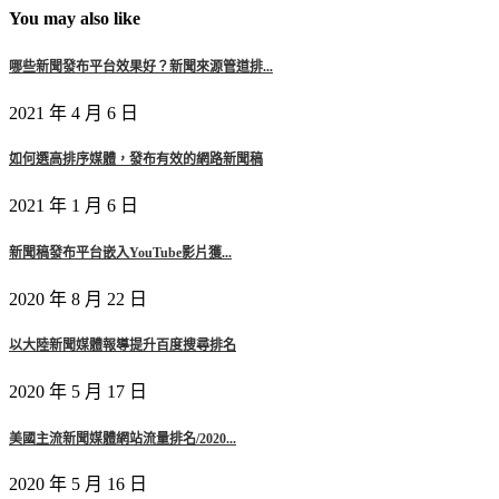
You may also like
哪些新聞發布平台效果好？新聞來源管道排...
2021 年 4 月 6 日
如何選高排序媒體，發布有效的網路新聞稿
2021 年 1 月 6 日
新聞稿發布平台嵌入YouTube影片獲...
2020 年 8 月 22 日
以大陸新聞媒體報導提升百度搜尋排名
2020 年 5 月 17 日
美國主流新聞媒體網站流量排名/2020...
2020 年 5 月 16 日