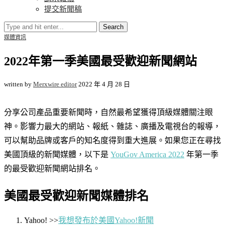
提交新聞稿
Search
媒體資訊
2022年第一季美國最受歡迎新聞網站
written by
Merxwire editor
2022 年 4 月 28 日
分享公司產品重要新聞時，自然最希望獲得頂級媒體關注眼
神。影響力最大的網站、報紙、雜誌、廣播及電視台的報導，
可以幫助品牌或客戶的知名度得到重大進展。如果您正在尋找
美國頂級的新聞媒體，以下是
YouGov America 2022
年第一季
的最受歡迎新聞網站排名。
美國最受歡迎新聞媒體排名
Yahoo! >>
我想發布於美國Yahoo!新聞