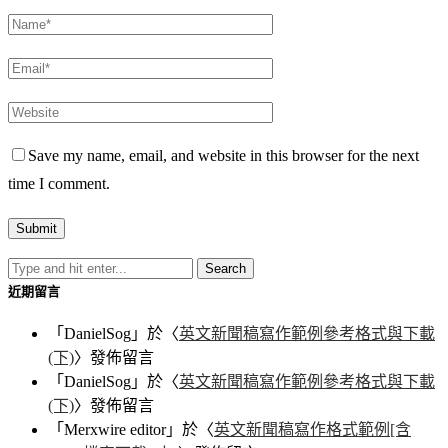
Save my name, email, and website in this browser for the next
time I comment.
近期留言
「
DanielSog
」於〈
英文新聞稿寫作範例參考格式與下載
(下)
〉發佈留言
「
DanielSog
」於〈
英文新聞稿寫作範例參考格式與下載
(下)
〉發佈留言
「
Merxwire editor
」於〈
英文新聞稿寫作格式範例[含