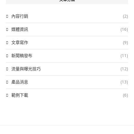
內容行銷
(2)
媒體資訊
(16)
文章寫作
(9)
新聞稿發布
(11)
流量與曝光技巧
(12)
產品消息
(13)
範例下載
(6)