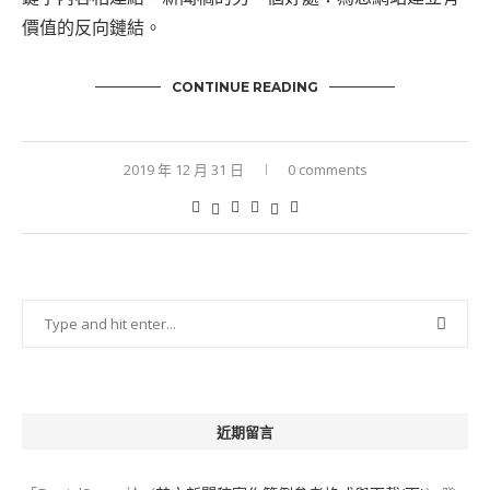
價值的反向鏈結。
CONTINUE READING
2019 年 12 月 31 日
0 comments
近期留言