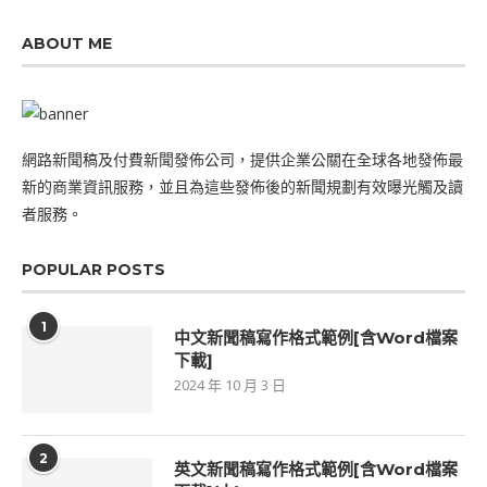
ABOUT ME
網路新聞稿及付費新聞發佈公司，提供企業公關在全球各地發佈最
新的商業資訊服務，並且為這些發佈後的新聞規劃有效曝光觸及讀
者服務。
POPULAR POSTS
1
中文新聞稿寫作格式範例[含Word檔案
下載]
2024 年 10 月 3 日
2
英文新聞稿寫作格式範例[含Word檔案