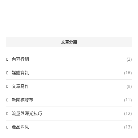
文章分類
內容行銷
(2)
媒體資訊
(16)
文章寫作
(9)
新聞稿發布
(11)
流量與曝光技巧
(12)
產品消息
(13)