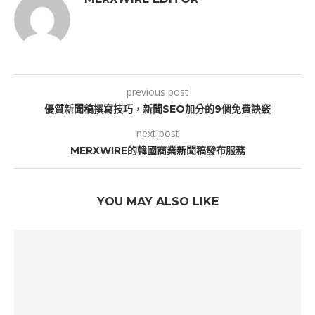
previous post
優質新聞稿撰寫技巧，新聞SEO加分的9個免費訣竅
next post
MERXWIRE的韓國商業新聞稿發布服務
YOU MAY ALSO LIKE