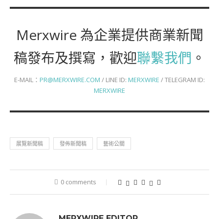
Merxwire 為企業提供商業新聞
稿發布及撰寫，歡迎
聯繫我們
。
E-MAIL：
PR@MERXWIRE.COM
/ LINE ID:
MERXWIRE
/ TELEGRAM ID:
MERXWIRE
展覽新聞稿
發佈新聞稿
藝術公關
0 comments
MERXWIRE EDITOR