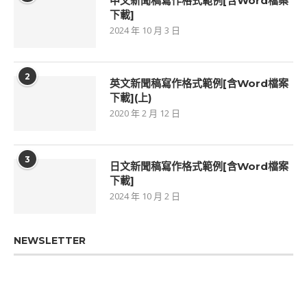
中文新聞稿寫作格式範例[含Word檔案
下載]
2024 年 10 月 3 日
2
英文新聞稿寫作格式範例[含Word檔案
下載](上)
2020 年 2 月 12 日
3
日文新聞稿寫作格式範例[含Word檔案
下載]
2024 年 10 月 2 日
NEWSLETTER