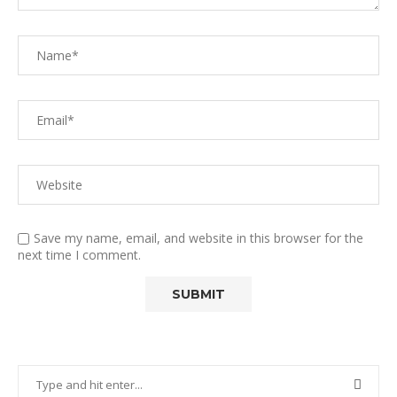
Save my name, email, and website in this browser for the
next time I comment.