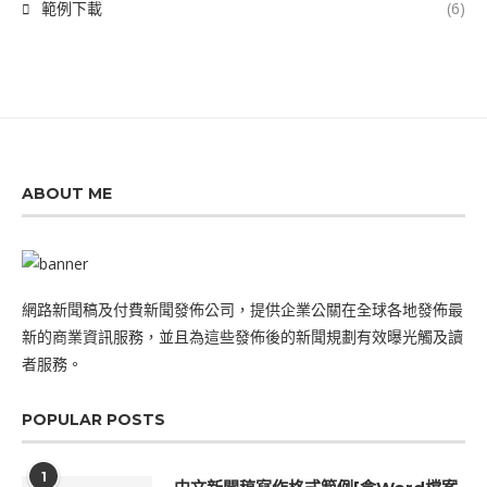
範例下載
(6)
ABOUT ME
網路新聞稿及付費新聞發佈公司，提供企業公關在全球各地發佈最
新的商業資訊服務，並且為這些發佈後的新聞規劃有效曝光觸及讀
者服務。
POPULAR POSTS
1