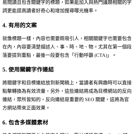
易閱讀且包含關鍵字的標題，如果能加入與熱門議題相關的字
詞更能提高讀者好奇心和增加搜尋曝光機率。
4. 有用的文案
就像標題一樣，內容也需要既吸引人，相關關鍵字也需要包含
在內，內容要清楚描述人、事、時、地、物。尤其在第一個段
落要提到重點，最後一段要包含「行動呼籲 (CTA)」。
5. 使用關鍵字作連結
將關鍵字和目標連結放到新聞稿上，當讀者有興趣時可以直接
點擊轉換為有效流量，另外，這些連結將成為目標網站的反向
連結，眾所皆知的，反向連結是重要的 SEO 關鍵，這將為官
方網站帶來正面效果。
6. 包含多媒體素材