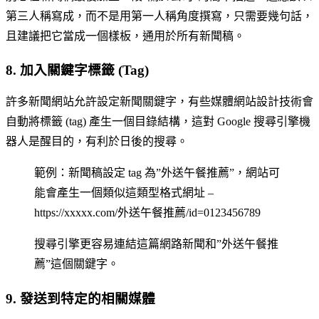
第三人稱寫成，而不是用第一人稱角度撰寫，只需要幾句話，
且建議把它當成一個樣板，通用於所有新聞稿。
8. 加入關鍵字標籤 (Tag)
許多新聞網站允許設定新聞關鍵字，有些媒體網站設計技術會
自動將標籤 (tag) 產生一個目錄結構，這對 Google 搜尋引擎機
器人是醒目的，有利於日後的搜尋。
範例：新聞稿設定 tag 為”外送午餐推薦”，網站可
能會產生一個類似這類型格式網址 –
https://xxxxx.com/外送午餐推薦/id=0123456789
搜尋引擎更容易連結這篇網路新聞和”外送午餐推
薦”這個關鍵字。
9. 發送到特定的相關媒體