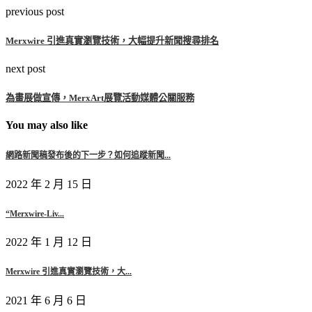
previous post
Merxwire 引進真實瀏覽技術，大幅提升新聞搜尋排名
next post
為畫展做宣傳，MerxArt展覽活動媒體公關服務
You may also like
網路新聞稿發布後的下一步？如何追蹤新聞...
2022 年 2 月 15 日
“Merxwire-Liv...
2022 年 1 月 12 日
Merxwire 引進真實瀏覽技術，大...
2021 年 6 月 6 日