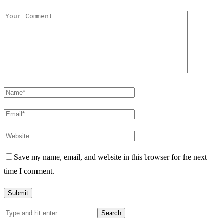
Save my name, email, and website in this browser for the next
time I comment.