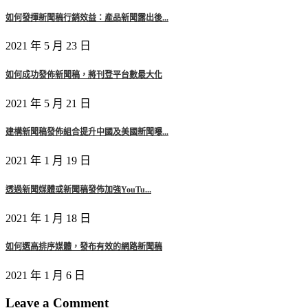
如何發揮新聞稿行銷效益：產品新聞露出後...
2021 年 5 月 23 日
如何成功發佈新聞稿，將刊登平台數最大化
2021 年 5 月 21 日
建構新聞稿發佈組合提升中國及美國新聞曝...
2021 年 1 月 19 日
透過新聞媒體或新聞稿發佈加強YouTu...
2021 年 1 月 18 日
如何選高排序媒體，發布有效的網路新聞稿
2021 年 1 月 6 日
Leave a Comment