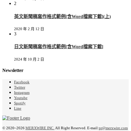
2
英文新聞稿寫作格式範例[含Word檔案下載](上)
2020 年 2 月 12 日
3
日文新聞稿寫作格式範例[含Word檔案下載]
2024 年 10 月 2 日
Newsletter
Facebook
Twitter
Instagram
Youtube
Spotify
Line
© 2020~2026
MERXWIRE INC.
All Right Reserved. E-mail:
pr@merxwire.com