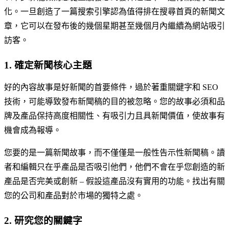
化。一旦創造了一篇搜索引擎認為值得排在搜尋首頁的新聞文
章，它可以在發布後的幾個星期甚至幾個月內繼續為網站吸引
訪客。
1. 確定新聞核心主題
好的內容故事是好新聞的首要條件，過於著重關鍵字和 SEO
技術，可能導致發布新聞稿的目的被忽略。您的故事必須和品
牌及產品保持高度相關性、有吸引力且具新聞價值，使故事有
機會成為報導。
您要的是一篇新聞故事，而不僅僅是一般性告示性新聞稿。讀
者和編輯只在乎產品是否吸引他們，他們不會在乎您創造的新
產品是否完美或創新 – 假設這產品沒有實用的功能。找出有關
您的公司和產品對於市場的獨特之處。
2. 研究您的關鍵字