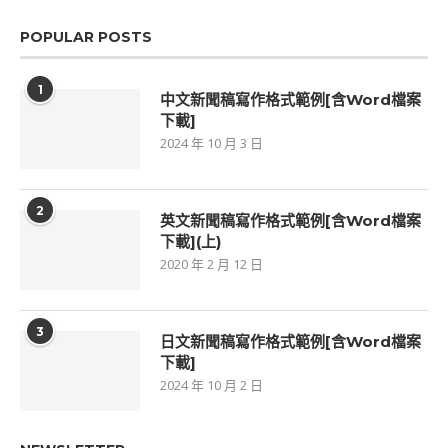
POPULAR POSTS
1
中文新聞稿寫作格式範例[含Word檔案
下載]
2024 年 10 月 3 日
2
英文新聞稿寫作格式範例[含Word檔案
下載](上)
2020 年 2 月 12 日
3
日文新聞稿寫作格式範例[含Word檔案
下載]
2024 年 10 月 2 日