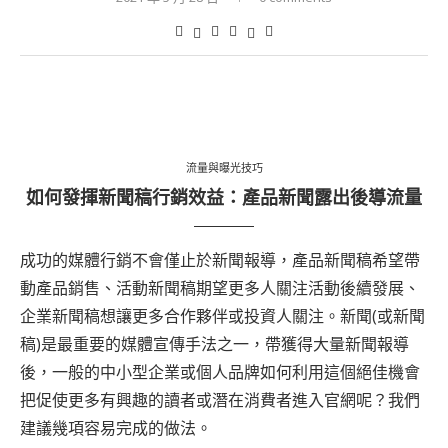
流量與曝光技巧
如何發揮新聞稿行銷效益：產品新聞露出後導流量
成功的媒體行銷不會僅止於新聞報導，產品新聞稿希望帶
動產品銷售、活動新聞稿期望更多人關注活動後續發展、
企業新聞稿想讓更多合作夥伴或投資人關注。新聞(或新聞
稿)是最重要的媒體宣傳手法之一，帶獲得大量新聞報導
後，一般的中小型企業或個人品牌如何利用這個絕佳機會
把促使更多有興趣的讀者或潛在消費者進入官網呢？我們
建議幾項容易完成的做法。