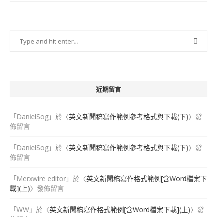
近期留言
「
DanielSog
」於〈
英文新聞稿寫作範例參考格式與下載(下)
〉發
佈留言
「
DanielSog
」於〈
英文新聞稿寫作範例參考格式與下載(下)
〉發
佈留言
「
Merxwire editor
」於〈
英文新聞稿寫作格式範例[含Word檔案下
載](上)
〉發佈留言
「
WW
」於〈
英文新聞稿寫作格式範例[含Word檔案下載](上)
〉發