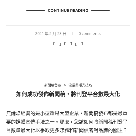
CONTINUE READING
2021 年 5 月 23 日
0 comments
新聞稿發布
流量與曝光技巧
如何成功發佈新聞稿，將刊登平台數最大化
無論您經營的是小型還是大型企業，新聞稿發布都是最重
要的媒體宣傳手法之一。那麼，您該如何將新聞稿刊登平
台數量最大化以爭取更多媒體和新聞讀者對品牌的關注？