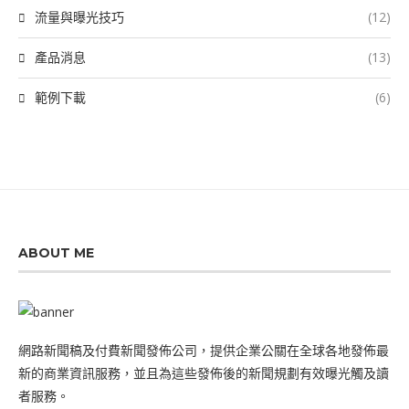
流量與曝光技巧
(12)
產品消息
(13)
範例下載
(6)
ABOUT ME
網路新聞稿及付費新聞發佈公司，提供企業公關在全球各地發佈最
新的商業資訊服務，並且為這些發佈後的新聞規劃有效曝光觸及讀
者服務。