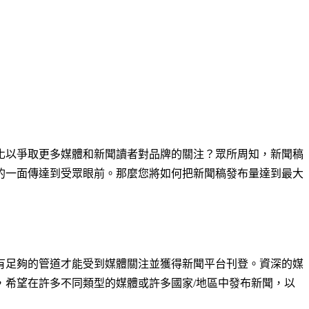
化以爭取更多媒體和新聞讀者對品牌的關注？眾所周知，新聞稿
的一面傳達到受眾眼前。那麼您將如何把新聞稿發布量達到最大
有足夠的管道才能受到媒體關注並獲得新聞平台刊登。資深的媒
希望在許多不同類型的媒體或許多國家/地區中發布新聞，以