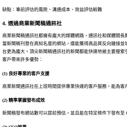
缺點：事前評估的風險、溝通成本、效益評估較難
4. 透過商業新聞稿通訊社
商業新聞稿通訊社都擁有龐大的媒體網路，通訊社和媒體間長
當新聞稿刊登在高知名度的網站，還能獲得高品質反向鏈接並增加自
台更為龐大。頂尖新聞稿通訊社的新聞都能快速地被主要搜索引擎（
客戶帶來許多優勢：
(1) 良好專業的客戶支援
商業新聞通訊社在上班時間提供專業快速的客戶服務，能為客
(2) 精準掌握發布成效
新聞稿發布網站數可以提前預估，並且能在特定條件下發布至 Goo