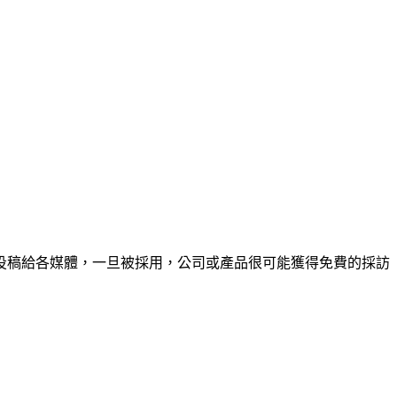
投稿給各媒體，一旦被採用，公司或產品很可能獲得免費的採訪