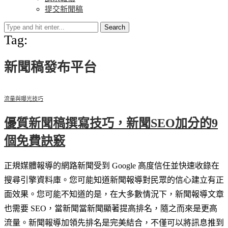
提交新聞稿
Search
Tag:
新聞稿發布平台
流量與曝光技巧
優質新聞稿撰寫技巧，新聞SEO加分的9
個免費訣竅
正規媒體報導的網路新聞受到 Google 高度信任並快速收錄在
搜尋引擎資料庫。您可能知道新聞報導對民眾的信心建立有正
面效果。您可能不知道的是，在大多數情況下，新聞報導文章
也需要 SEO，當新聞當新聞顯著提高排名，隨之而來是更高
流量。新聞報導加領先排名是完美結合，不僅可以將訊息推到