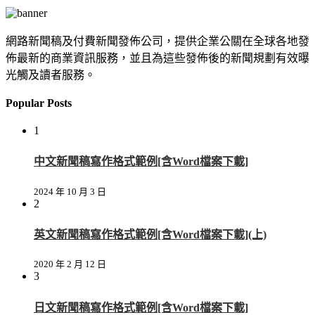
網路新聞稿及付費新聞發佈公司，提供企業公關在全球各地發
佈最新的商業資訊服務，並且為這些發佈後的新聞規劃有效曝
光觸及讀者服務。
Popular Posts
1
中文新聞稿寫作格式範例[含Word檔案下載]
2024 年 10 月 3 日
2
英文新聞稿寫作格式範例[含Word檔案下載](上)
2020 年 2 月 12 日
3
日文新聞稿寫作格式範例[含Word檔案下載]