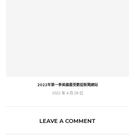
2022年第一季美國最受歡迎新聞網站
2022 年 4 月 28 日
LEAVE A COMMENT