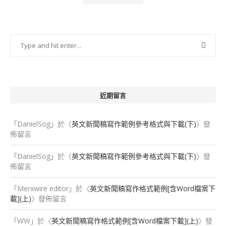
近期留言
「
DanielSog
」於〈
英文新聞稿寫作範例參考格式與下載(下)
〉發
佈留言
「
DanielSog
」於〈
英文新聞稿寫作範例參考格式與下載(下)
〉發
佈留言
「
Merxwire editor
」於〈
英文新聞稿寫作格式範例[含Word檔案下
載](上)
〉發佈留言
「
WW
」於〈
英文新聞稿寫作格式範例[含Word檔案下載](上)
〉發