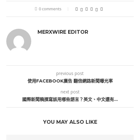
0 comments
MERXWIRE EDITOR
previous post
使用FACEBOOK廣告 翻倍網路新聞曝光率
next post
國際新聞稿撰寫該用哪些語言？英文、中文還有…
YOU MAY ALSO LIKE