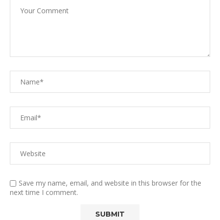
Save my name, email, and website in this browser for the
next time I comment.