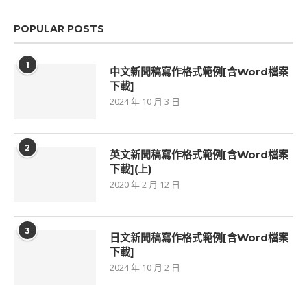
POPULAR POSTS
1
中文新聞稿寫作格式範例[含Word檔案
下載]
2024 年 10 月 3 日
2
英文新聞稿寫作格式範例[含Word檔案
下載](上)
2020 年 2 月 12 日
3
日文新聞稿寫作格式範例[含Word檔案
下載]
2024 年 10 月 2 日