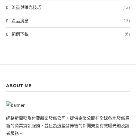
流量與曝光技巧
(12)
產品消息
(13)
範例下載
(6)
ABOUT ME
網路新聞稿及付費新聞發佈公司，提供企業公關在全球各地發佈最
新的商業資訊服務，並且為這些發佈後的新聞規劃有效曝光觸及讀
者服務。