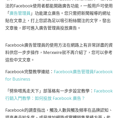
法的Facebook使用者都能開啟廣告功能，一般用戶可使用
「
廣告管理員
」功能建立廣告。您只需把新聞報導的網址
貼在文章上，打上您認為足以吸引粉絲關注的文字，發出
文章後，即可進入廣告管理員投放廣告。
Facebook廣告管理員的使用方法在網路上有非常詳盡的資
料供您一步步操作，Merxwire就不再介紹了，您可以參考
這些中文文章。
Facebook完整教學連結：
Facebook廣告管理員Facebook
for Business
「劈柴喂馬走天下」部落格有一步步設定教學：
Facebook
行銷入門教學：如何投放 Facebook 廣告？
Facebook的調查指出，觸及人數與觸及頻率在品牌認知、
提高產品知名度、或是增加網路或實體銷售業績方面，能