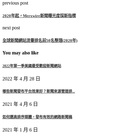
previous post
2020年起，Merxwire新聞曝光度採新指標
next post
全球新聞網站流量排名前50名整理(2020年)
You may also like
2022年第一季美國最受歡迎新聞網站
2022 年 4 月 28 日
哪些新聞發布平台效果好？新聞來源管道排...
2021 年 4 月 6 日
如何選高排序媒體，發布有效的網路新聞稿
2021 年 1 月 6 日