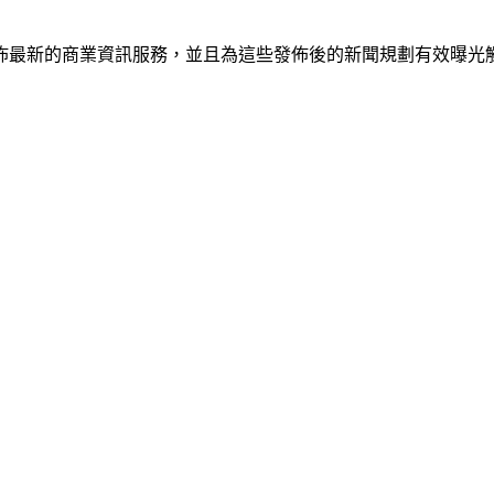
佈最新的商業資訊服務，並且為這些發佈後的新聞規劃有效曝光