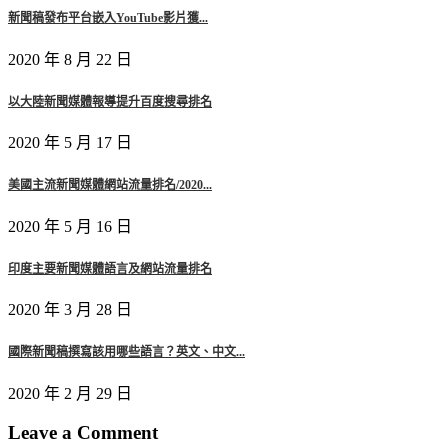
新聞稿發布平台嵌入YouTube影片獲...
2020 年 8 月 22 日
以大陸新聞媒體報導提升百度搜尋排名
2020 年 5 月 17 日
美國主流新聞媒體網站流量排名/2020...
2020 年 5 月 16 日
印度主要新聞媒體語言及網站流量排名
2020 年 3 月 28 日
國際新聞稿撰寫該用哪些語言？英文、中文...
2020 年 2 月 29 日
Leave a Comment