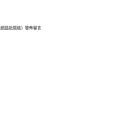
的網路新聞稿
〉發佈留言