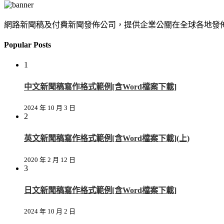
網路新聞稿及付費新聞發佈公司，提供企業公關在全球各地發
Popular Posts
1
中文新聞稿寫作格式範例[含Word檔案下載]
2024 年 10 月 3 日
2
英文新聞稿寫作格式範例[含Word檔案下載](上)
2020 年 2 月 12 日
3
日文新聞稿寫作格式範例[含Word檔案下載]
2024 年 10 月 2 日