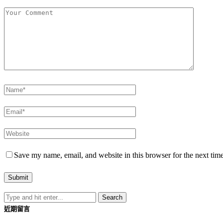
Save my name, email, and website in this browser for the next tim
近期留言